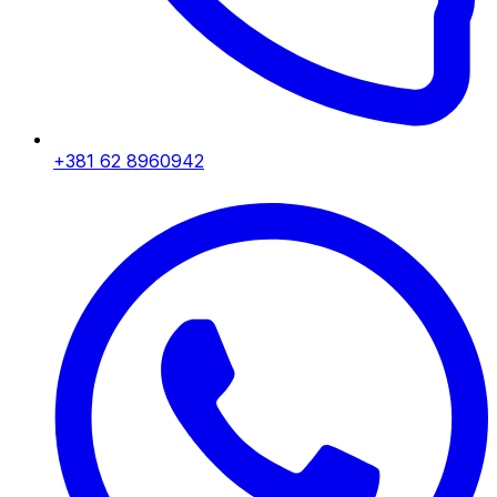
+381 62 8960942