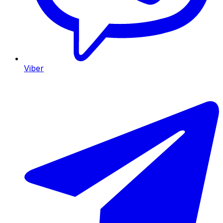
Viber