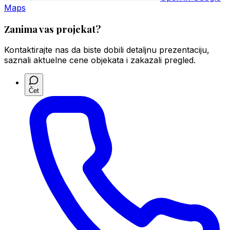
Maps
Zanima vas projekat?
Kontaktirajte nas da biste dobili detaljnu prezentaciju,
saznali aktuelne cene objekata i zakazali pregled.
Čet