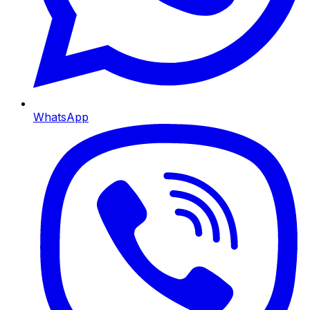
WhatsApp