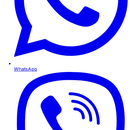
WhatsApp