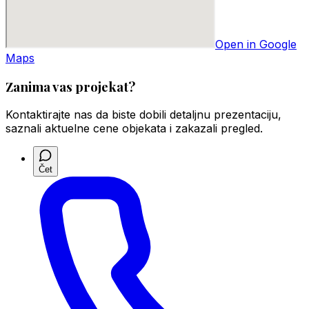
Open in Google
Maps
Zanima vas projekat?
Kontaktirajte nas da biste dobili detaljnu prezentaciju,
saznali aktuelne cene objekata i zakazali pregled.
Čet