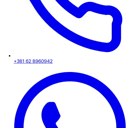
+381 62 8960942