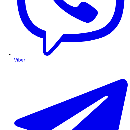
Viber