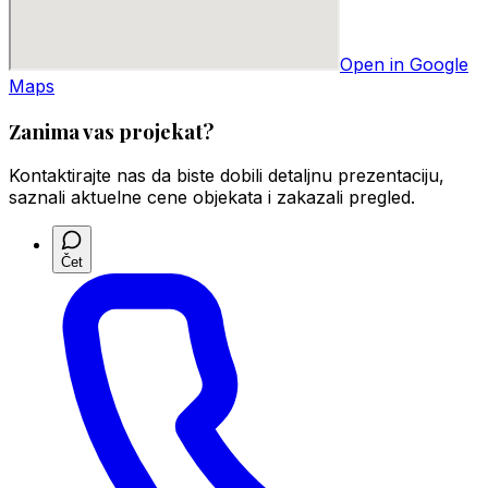
Open in Google
Maps
Zanima vas projekat?
Kontaktirajte nas da biste dobili detaljnu prezentaciju,
saznali aktuelne cene objekata i zakazali pregled.
Čet