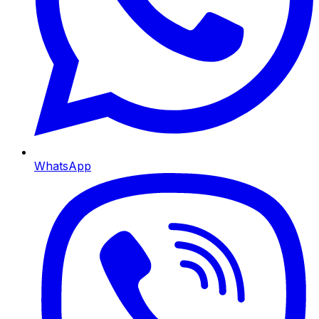
WhatsApp