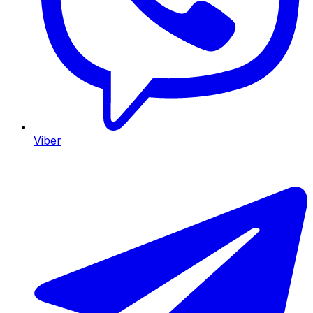
Viber