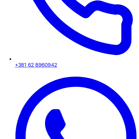
+381 62 8960942