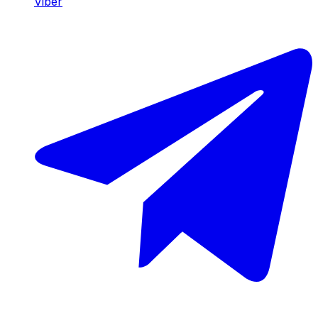
Viber