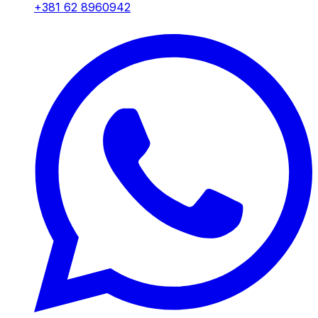
+381 62 8960942