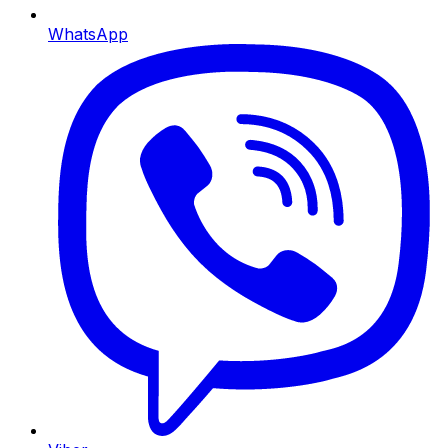
WhatsApp