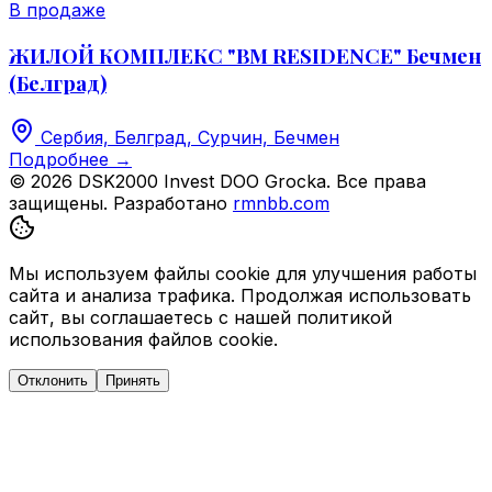
В продаже
ЖИЛОЙ КОМПЛЕКС "BM RESIDENCE" Бечмен
(Белград)
Сербия, Белград, Сурчин, Бечмен
Подробнее
→
© 2026 DSK2000 Invest DOO Grocka. Все права
защищены.
Разработано
rmnbb.com
Мы используем файлы cookie для улучшения работы
сайта и анализа трафика. Продолжая использовать
сайт, вы соглашаетесь с нашей политикой
использования файлов cookie.
Отклонить
Принять