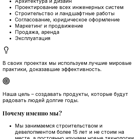
Архитектура и дизайн
Проектирование всех инженерных систем
Строительство и ландшафтные работы
Согласование, юридическое оформление
Маркетинг и продвижение
Продажа, аренда
Эксплуатация
В своих проектах мы используем лучшие мировые
практики, доказавшие эффективность.
Наша цель – создавать продукты, которые будут
радовать людей долгие годы.
Почему именно мы?
Мы занимаемся строительством и
девелопментом более 15 лет и не стоим на
месте, а постоянно изучаем новые технологии