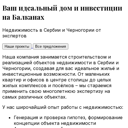
Ваш идеальный дом и инвестиции
на Балканах
Недвижимость в Сербии и Черногории от
экспертов
Наши проекты
Все предложения
Наша компания занимается строительством и
реализацией объектов недвижимости в Сербии и
Черногории, создавая для вас идеальное жильё и
инвестиционные возможности. От маленьких
квартир и офисов в центре столицы до целых
жилых комплексов и посёлков – мы стараемся
применить свою многолетнюю экспертизу на
самых различных объектах.
У нас широчайший опыт работы с недвижимостью:
Генерация и проверка гипотез, формирование
концепции объекта недвижимости