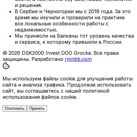
и решения.
В Сербии и Черногории мы с 2016 года. За это
время мы изучили и проверили на практике
все локальные особенности работы с
недвижимостью.
Мы принесли на Балканы тот уровень качества
и сервиса, к которому привыкли в России.
© 2026 DSK2000 Invest DOO Grocka. Все права
защищены.
Разработано
rmnbb.com
Мы используем файлы cookie для улучшения работы
сайта и анализа трафика. Продолжая использовать
сайт, вы соглашаетесь с нашей политикой
использования файлов cookie.
Отклонить
Принять