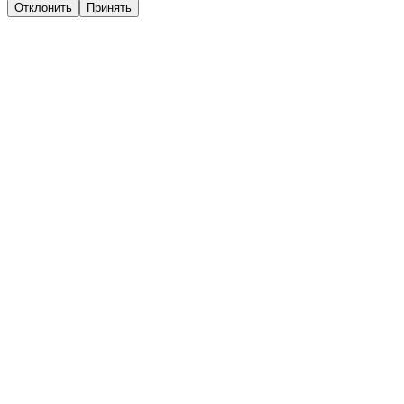
Отклонить
Принять