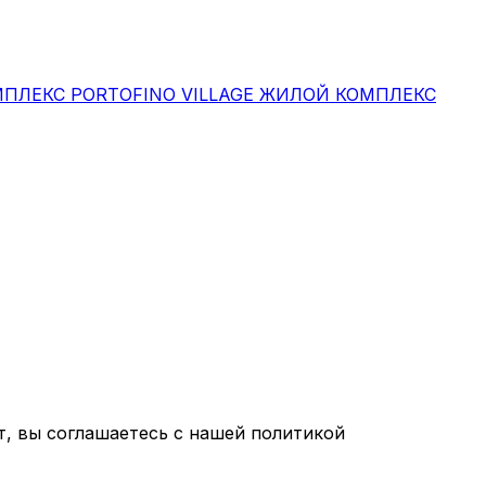
ПЛЕКС PORTOFINO VILLAGE
ЖИЛОЙ КОМПЛЕКС
т, вы соглашаетесь с нашей политикой