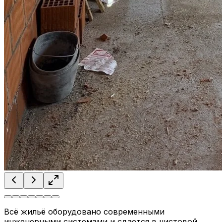
Всё жильё оборудовано современными
инженерными системами и сдается в чистовой