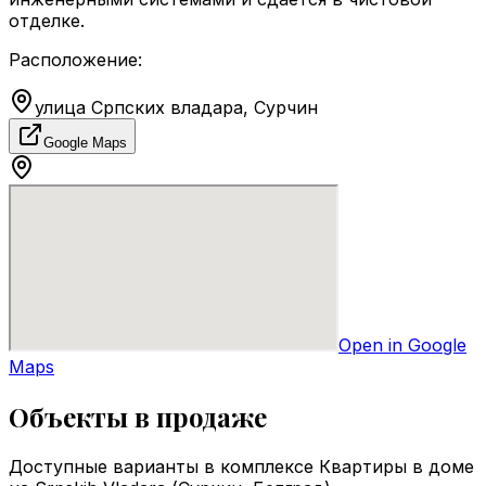
отделке.
Расположение:
улица Српских владара, Сурчин
Google Maps
Open in Google
Maps
Объекты в продаже
Доступные варианты в комплексе Квартиры в доме