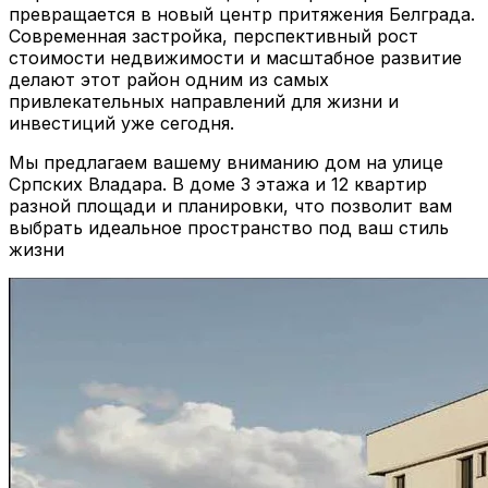
превращается в новый центр притяжения Белграда.
Современная застройка, перспективный рост
стоимости недвижимости и масштабное развитие
делают этот район одним из самых
привлекательных направлений для жизни и
инвестиций уже сегодня.
Мы предлагаем вашему вниманию дом на улице
Српских Владара. В доме 3 этажа и 12 квартир
разной площади и планировки, что позволит вам
выбрать идеальное пространство под ваш стиль
жизни