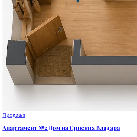
Продажа
Апартамент №2 Дом на Српских Владара