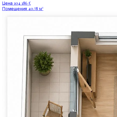
104 186 €
Цена
40.78 м²
Помещения