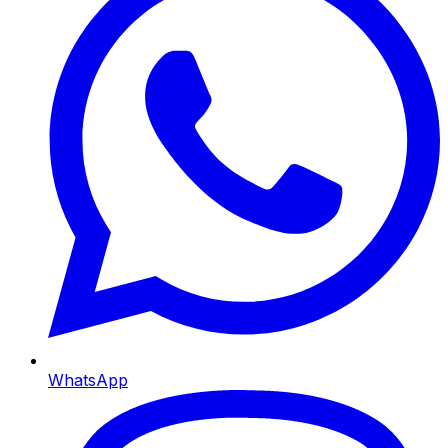
WhatsApp