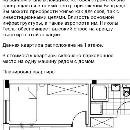
превращается в новый центр притяжения Белграда.
Вы можете приобрести жилье как для себя, так с
инвестиционными целями. Близость основной
инфраструктуры, а также аэропорта им. Николы
Теслы обеспечивает высокий спрос на аренду
квартир в этой локации.
Данная квартира расположена на 1 этаже.
В стоимость квартиры включено парковочное
место на одну машину рядом с домом.
Планировка квартиры: