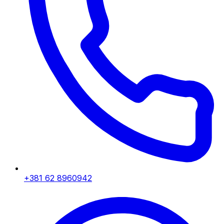
+381 62 8960942