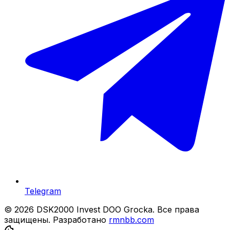
Telegram
© 2026 DSK2000 Invest DOO Grocka. Все права
защищены.
Разработано
rmnbb.com