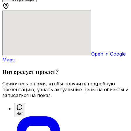
Open in Google
Maps
Интересует проект?
Свяжитесь с нами, чтобы получить подробную
презентацию, узнать актуальные цены на объекты и
записаться на показ.
Чат