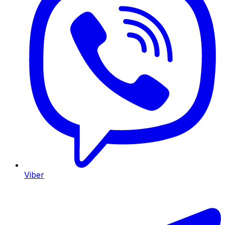
Viber