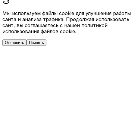
Мы используем файлы cookie для улучшения работы
сайта и анализа трафика. Продолжая использовать
сайт, вы соглашаетесь с нашей политикой
использования файлов cookie.
Отклонить
Принять