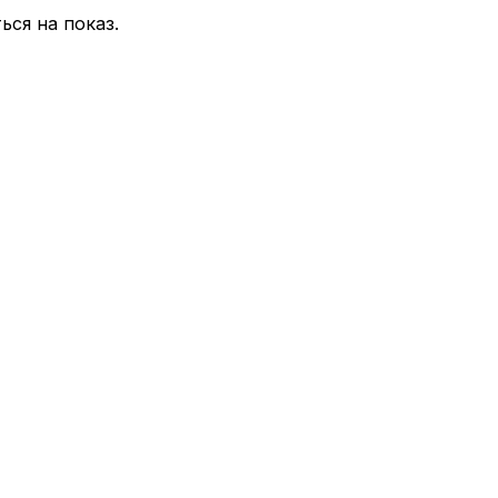
ься на показ.