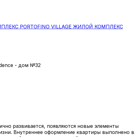
ПЛЕКС PORTOFINO VILLAGE
ЖИЛОЙ КОМПЛЕКС
dence - дом №32
ично развивается, появляются новые элементы
изни. Внутреннее оформление квартиры выполнено в