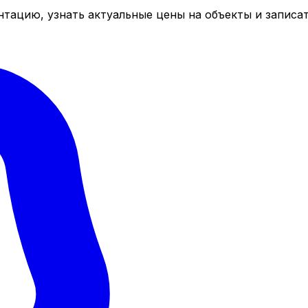
тацию, узнать актуальные цены на объекты и записат