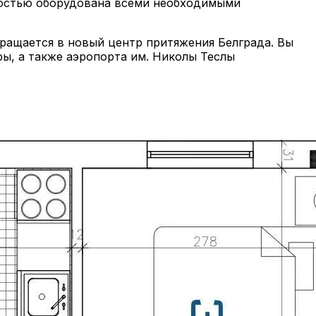
лностью оборудована всеми необходимыми
ращается в новый центр притяжения Белграда. Вы
ры, а также аэропорта им. Николы Теслы