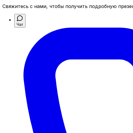
Свяжитесь с нами, чтобы получить подробную презен
Чат