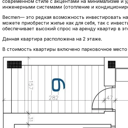
современном стиле с акцентами на минимализме и 
инженерными системами (отопление и кондициониров
Becmen— это редкая возможность инвестировать на 
можете приобрести жилье как для себя, так с инвес
обеспечивает высокий спрос на аренду квартир в эт
Данная квартира расположена на 2 этаже.
В стоимость квартиры включено парковочное место