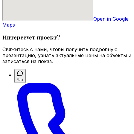
Open in Google
Maps
Интересует проект?
Свяжитесь с нами, чтобы получить подробную
презентацию, узнать актуальные цены на объекты и
записаться на показ.
Чат