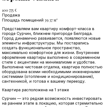
100 775 €
Продажа
39.37
м²
Площадь помещений
Представляем вам квартиру комфорт-класса в
городе Сурчин, ближнем пригороде Белграда.
Город динамично развивается, появляются новые
элементы инфраструктуры. Мы постарались
создать функциональное пространство,
максимально комфортное для жизни. Внутреннее
оформление квартиры выполнено в современном
стиле с акцентами на минимализме и удобстве.
Выполнена чистовая отделка, квартира полностью
оборудована всеми необходимыми инженерными
системами (отопление и кондиционирование),
сантехникой, и готова к вашему переезду.
Квартира расположена на 1 этаже
Сурчин — это редкая возможность инвестировать
на раннем этапе в локацию, которая стремительно