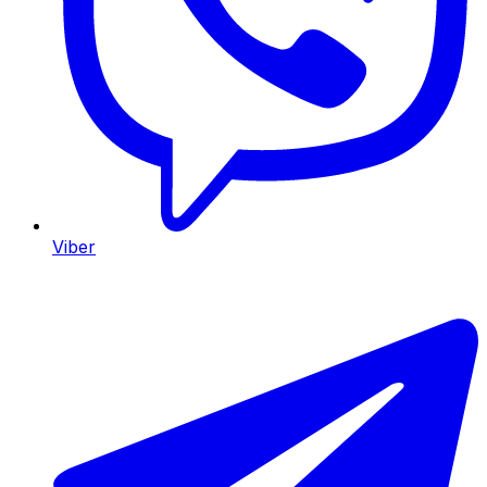
Viber