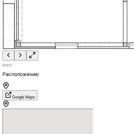
Расположение:
Google Maps