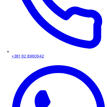
+381 62 8960942