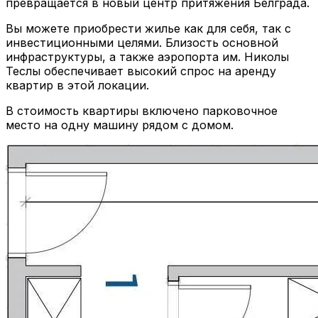
превращается в новый центр притяжения Белграда.
Вы можете приобрести жилье как для себя, так с
инвестиционными целями. Близость основной
инфраструктуры, а также аэропорта им. Николы
Теслы обеспечивает высокий спрос на аренду
квартир в этой локации.
В стоимость квартиры включено парковочное
место на одну машину рядом с домом.