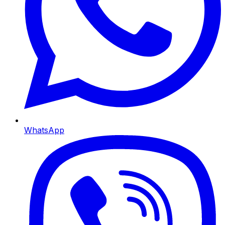
WhatsApp