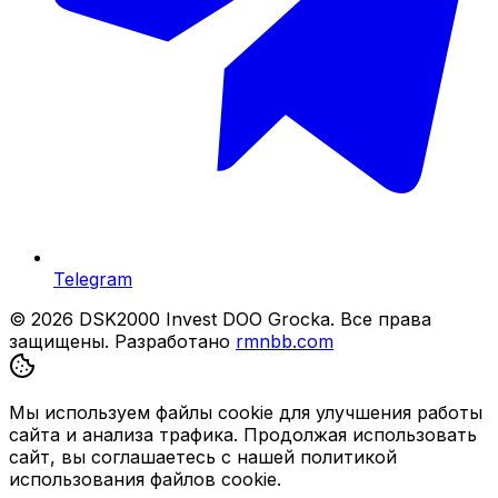
Telegram
© 2026 DSK2000 Invest DOO Grocka. Все права
защищены.
Разработано
rmnbb.com
Мы используем файлы cookie для улучшения работы
сайта и анализа трафика. Продолжая использовать
сайт, вы соглашаетесь с нашей политикой
использования файлов cookie.