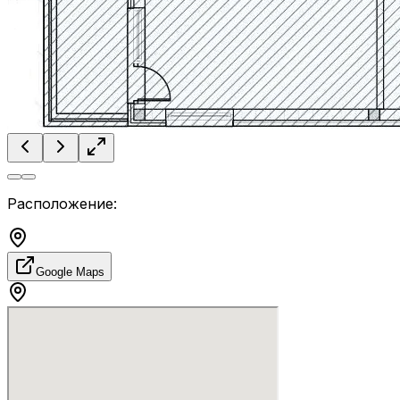
Расположение:
Google Maps