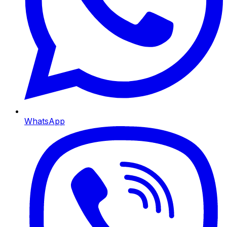
WhatsApp