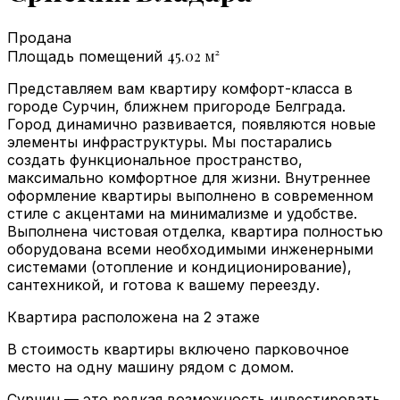
Продана
45.02
м²
Площадь помещений
Представляем вам квартиру комфорт-класса в
городе Сурчин, ближнем пригороде Белграда.
Город динамично развивается, появляются новые
элементы инфраструктуры. Мы постарались
создать функциональное пространство,
максимально комфортное для жизни. Внутреннее
оформление квартиры выполнено в современном
стиле с акцентами на минимализме и удобстве.
Выполнена чистовая отделка, квартира полностью
оборудована всеми необходимыми инженерными
системами (отопление и кондиционирование),
сантехникой, и готова к вашему переезду.
Квартира расположена на 2 этаже
В стоимость квартиры включено парковочное
место на одну машину рядом с домом.
Сурчин — это редкая возможность инвестировать