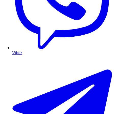
Viber