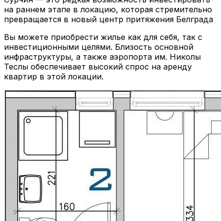
на раннем этапе в локацию, которая стремительно
превращается в новый центр притяжения Белграда
Вы можете приобрести жилье как для себя, так с
инвестиционными целями. Близость основной
инфраструктуры, а также аэропорта им. Николы
Теслы обеспечивает высокий спрос на аренду
квартир в этой локации.