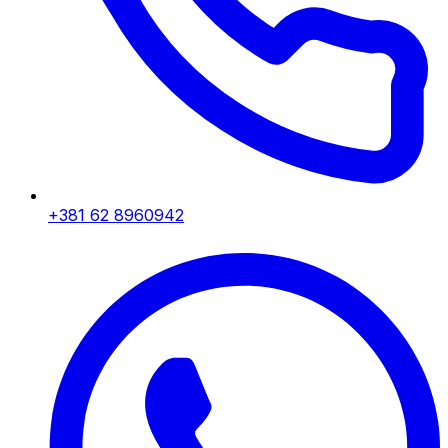
+381 62 8960942