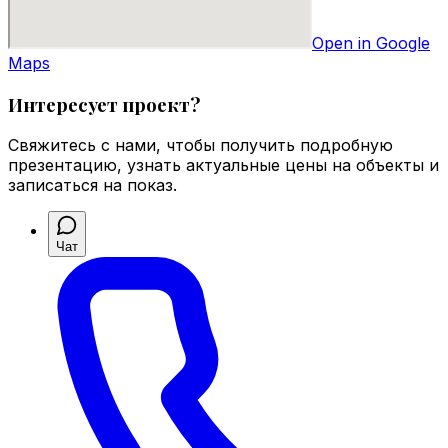
Open in Google
Maps
Интересует проект?
Свяжитесь с нами, чтобы получить подробную
презентацию, узнать актуальные цены на объекты и
записаться на показ.
Чат