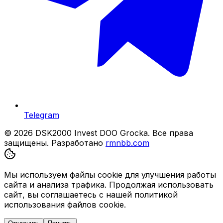
Telegram
© 2026 DSK2000 Invest DOO Grocka. Все права
защищены.
Разработано
rmnbb.com
Мы используем файлы cookie для улучшения работы
сайта и анализа трафика. Продолжая использовать
сайт, вы соглашаетесь с нашей политикой
использования файлов cookie.