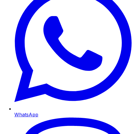
WhatsApp