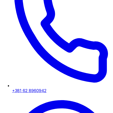
+381 62 8960942