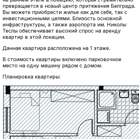
превращается в новый центр притяжения Белграда.
Вы можете приобрести жилье как для себя, так с
инвестиционными целями. Близость основной
инфраструктуры, а также аэропорта им. Николы
Теслы обеспечивает высокий спрос на аренду
квартир в этой локации.
Данная квартира расположена на 1 этаже.
В стоимость квартиры включено парковочное
место на одну машину рядом с домом.
Планировка квартиры: