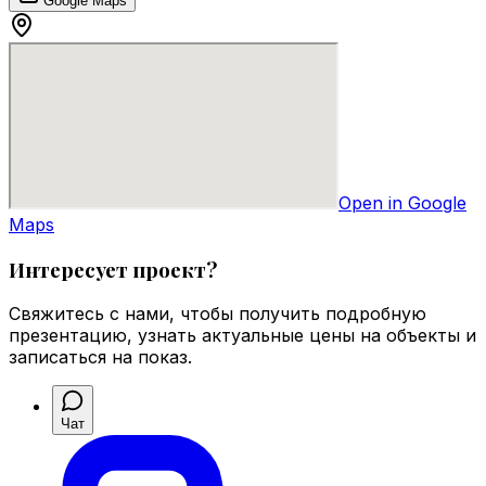
Google Maps
Open in Google
Maps
Интересует проект?
Свяжитесь с нами, чтобы получить подробную
презентацию, узнать актуальные цены на объекты и
записаться на показ.
Чат