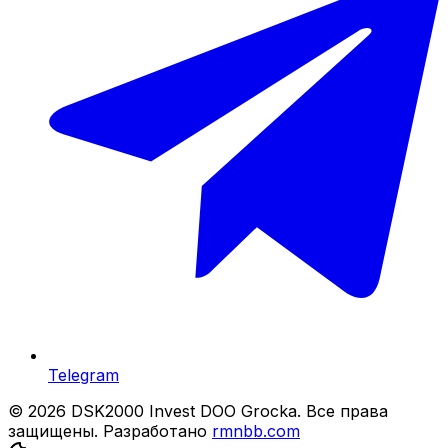
Telegram
© 2026 DSK2000 Invest DOO Grocka. Все права
защищены.
Разработано
rmnbb.com