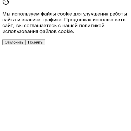
Мы используем файлы cookie для улучшения работы
сайта и анализа трафика. Продолжая использовать
сайт, вы соглашаетесь с нашей политикой
использования файлов cookie.
Отклонить
Принять