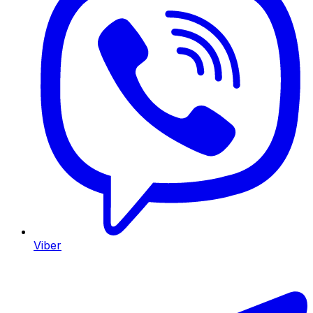
Viber