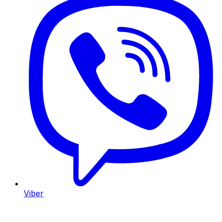
Viber