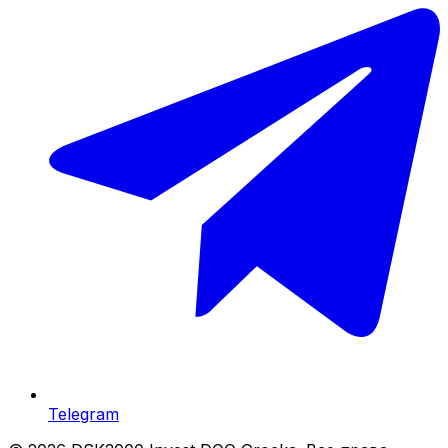
Telegram