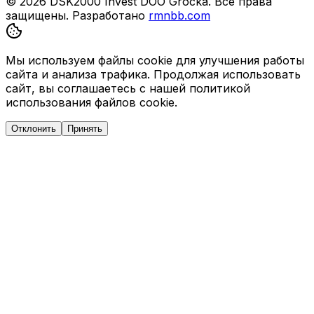
© 2026 DSK2000 Invest DOO Grocka. Все права
защищены.
Разработано
rmnbb.com
Мы используем файлы cookie для улучшения работы
сайта и анализа трафика. Продолжая использовать
сайт, вы соглашаетесь с нашей политикой
использования файлов cookie.
Отклонить
Принять