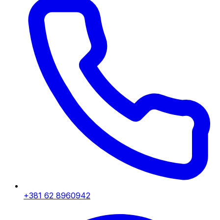
+381 62 8960942