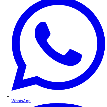
WhatsApp