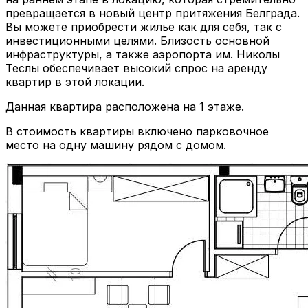
превращается в новый центр притяжения Белграда.
Вы можете приобрести жилье как для себя, так с
инвестиционными целями. Близость основной
инфраструктуры, а также аэропорта им. Николы
Теслы обеспечивает высокий спрос на аренду
квартир в этой локации.
Данная квартира расположена на 1 этаже.
В стоимость квартиры включено парковочное
место на одну машину рядом с домом.