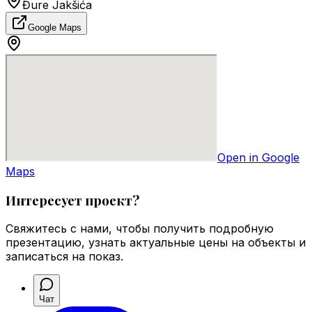
Đure Jakšića
Google Maps
Open in Google
Maps
Интересует проект?
Свяжитесь с нами, чтобы получить подробную
презентацию, узнать актуальные цены на объекты и
записаться на показ.
Чат