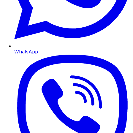
WhatsApp