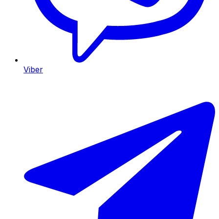
Viber