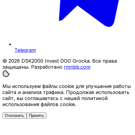
Telegram
© 2026 DSK2000 Invest DOO Grocka. Все права
защищены.
Разработано
rmnbb.com
Мы используем файлы cookie для улучшения работы
сайта и анализа трафика. Продолжая использовать
сайт, вы соглашаетесь с нашей политикой
использования файлов cookie.
Отклонить
Принять