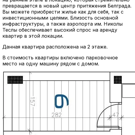
превращается в новый центр притяжения Белграда.
Вы можете приобрести жилье как для себя, так с
инвестиционными целями. Близость основной
инфраструктуры, а также аэропорта им. Николы
Теслы обеспечивает высокий спрос на аренду
квартир в этой локации.
Данная квартира расположена на 2 этаже.
В стоимость квартиры включено парковочное
место на одну машину рядом с домом.