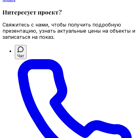
Интересует проект?
Свяжитесь с нами, чтобы получить подробную
презентацию, узнать актуальные цены на объекты и
записаться на показ.
Чат