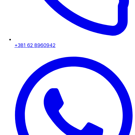
+381 62 8960942